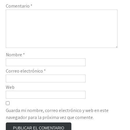
Comentario
*
Nombre
*
Correo electrónico
*
Web
Guarda mi nombre, correo electrónico y web en este
navegador para la próxima vez que comente.