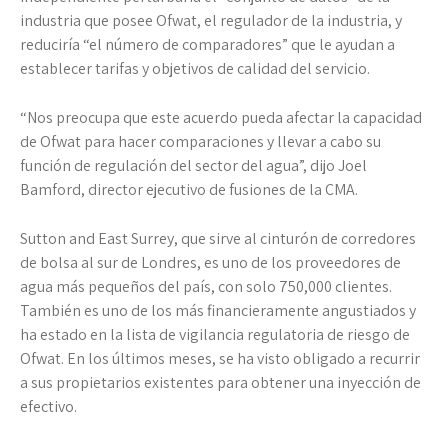
industria que posee Ofwat, el regulador de la industria, y
reduciría “el número de comparadores” que le ayudan a
establecer tarifas y objetivos de calidad del servicio.
“Nos preocupa que este acuerdo pueda afectar la capacidad
de Ofwat para hacer comparaciones y llevar a cabo su
función de regulación del sector del agua”, dijo Joel
Bamford, director ejecutivo de fusiones de la CMA.
Sutton and East Surrey, que sirve al cinturón de corredores
de bolsa al sur de Londres, es uno de los proveedores de
agua más pequeños del país, con solo 750,000 clientes.
También es uno de los más financieramente angustiados y
ha estado en la lista de vigilancia regulatoria de riesgo de
Ofwat. En los últimos meses, se ha visto obligado a recurrir
a sus propietarios existentes para obtener una inyección de
efectivo.