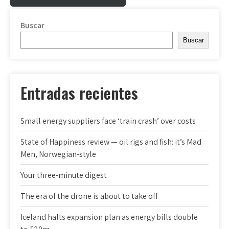
Buscar
Buscar
Entradas recientes
Small energy suppliers face ‘train crash’ over costs
State of Happiness review — oil rigs and fish: it’s Mad
Men, Norwegian-style
Your three-minute digest
The era of the drone is about to take off
Iceland halts expansion plan as energy bills double