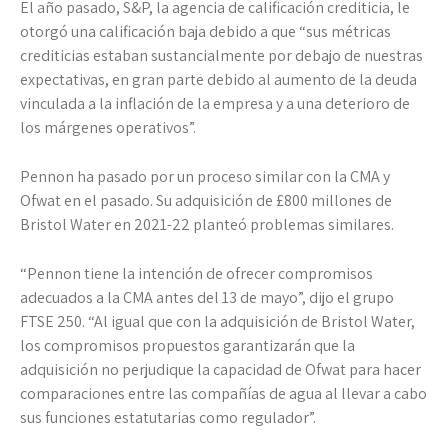
El año pasado, S&P, la agencia de calificación crediticia, le
otorgó una calificación baja debido a que “sus métricas
crediticias estaban sustancialmente por debajo de nuestras
expectativas, en gran parte debido al aumento de la deuda
vinculada a la inflación de la empresa y a una deterioro de
los márgenes operativos”.
Pennon ha pasado por un proceso similar con la CMA y
Ofwat en el pasado. Su adquisición de £800 millones de
Bristol Water en 2021-22 planteó problemas similares.
“Pennon tiene la intención de ofrecer compromisos
adecuados a la CMA antes del 13 de mayo”, dijo el grupo
FTSE 250. “Al igual que con la adquisición de Bristol Water,
los compromisos propuestos garantizarán que la
adquisición no perjudique la capacidad de Ofwat para hacer
comparaciones entre las compañías de agua al llevar a cabo
sus funciones estatutarias como regulador”.